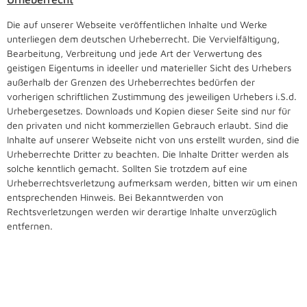
Die auf unserer Webseite veröffentlichen Inhalte und Werke
unterliegen dem deutschen Urheberrecht. Die Vervielfältigung,
Bearbeitung, Verbreitung und jede Art der Verwertung des
geistigen Eigentums in ideeller und materieller Sicht des Urhebers
außerhalb der Grenzen des Urheberrechtes bedürfen der
vorherigen schriftlichen Zustimmung des jeweiligen Urhebers i.S.d.
Urhebergesetzes. Downloads und Kopien dieser Seite sind nur für
den privaten und nicht kommerziellen Gebrauch erlaubt. Sind die
Inhalte auf unserer Webseite nicht von uns erstellt wurden, sind die
Urheberrechte Dritter zu beachten. Die Inhalte Dritter werden als
solche kenntlich gemacht. Sollten Sie trotzdem auf eine
Urheberrechtsverletzung aufmerksam werden, bitten wir um einen
entsprechenden Hinweis. Bei Bekanntwerden von
Rechtsverletzungen werden wir derartige Inhalte unverzüglich
entfernen.