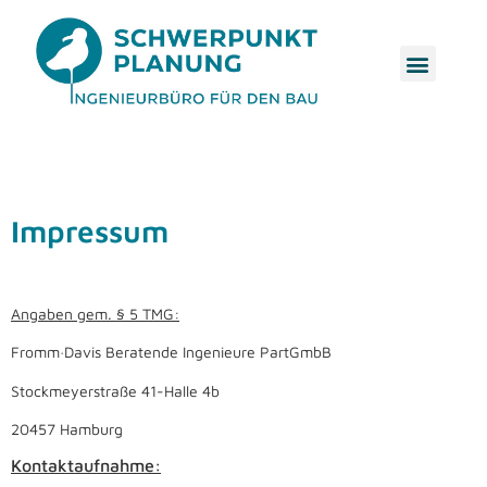
Impressum
Angaben gem. § 5 TMG:
Fromm·Davis Beratende Ingenieure PartGmbB
Stockmeyerstraße 41-Halle 4b
20457 Hamburg
Kontaktaufnahme: