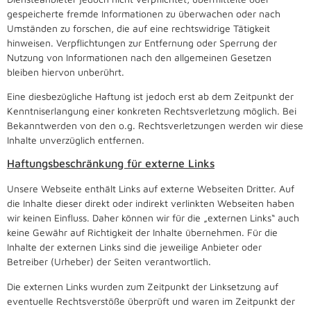
gespeicherte fremde Informationen zu überwachen oder nach
Umständen zu forschen, die auf eine rechtswidrige Tätigkeit
hinweisen. Verpflichtungen zur Entfernung oder Sperrung der
Nutzung von Informationen nach den allgemeinen Gesetzen
bleiben hiervon unberührt.
Eine diesbezügliche Haftung ist jedoch erst ab dem Zeitpunkt der
Kenntniserlangung einer konkreten Rechtsverletzung möglich. Bei
Bekanntwerden von den o.g. Rechtsverletzungen werden wir diese
Inhalte unverzüglich entfernen.
Haftungsbeschränkung für externe Links
Unsere Webseite enthält Links auf externe Webseiten Dritter. Auf
die Inhalte dieser direkt oder indirekt verlinkten Webseiten haben
wir keinen Einfluss. Daher können wir für die „externen Links“ auch
keine Gewähr auf Richtigkeit der Inhalte übernehmen. Für die
Inhalte der externen Links sind die jeweilige Anbieter oder
Betreiber (Urheber) der Seiten verantwortlich.
Die externen Links wurden zum Zeitpunkt der Linksetzung auf
eventuelle Rechtsverstöße überprüft und waren im Zeitpunkt der