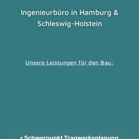
Ingenieurbüro in Hamburg &
Schleswig-Holstein
Unsere Leistungen für den Bau:
• Schwerpunkt Tragwerksplanung