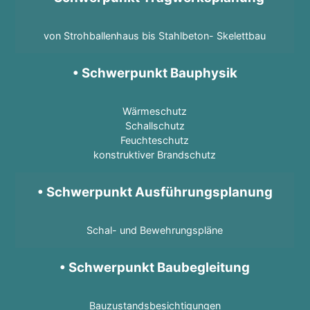
von Strohballenhaus bis Stahlbeton- Skelettbau
• Schwerpunkt Bauphysik
Wärmeschutz
Schallschutz
Feuchteschutz
konstruktiver Brandschutz
• Schwerpunkt Ausführungsplanung
Schal- und Bewehrungspläne
• Schwerpunkt Baubegleitung
Bauzustandsbesichtigungen