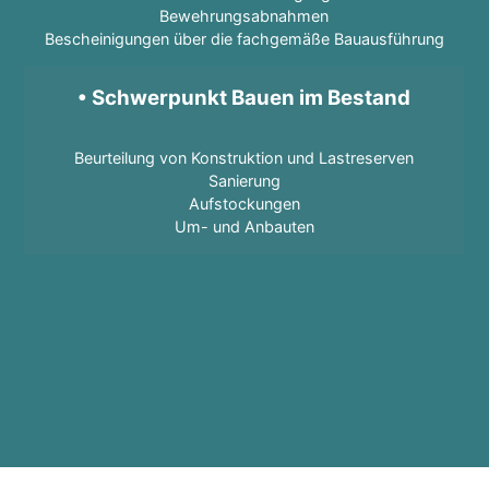
Bewehrungsabnahmen
Bescheinigungen über die fachgemäße Bauausführung
• Schwerpunkt Bauen im Bestand
Beurteilung von Konstruktion und Lastreserven
Sanierung
Aufstockungen
Um- und Anbauten